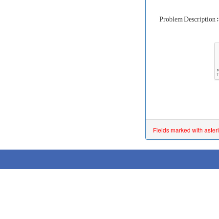
Fields marked with aster